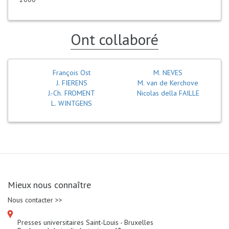
Ont collaboré
François Ost
M. NEVES
J. FIERENS
M. van de Kerchove
J.-Ch. FROMENT
Nicolas della FAILLE
L. WINTGENS
Mieux nous connaître
Nous contacter >>
Presses universitaires Saint-Louis - Bruxelles